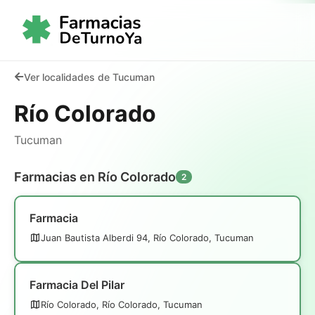
Ver localidades de Tucuman
Río Colorado
Tucuman
Farmacias en Río Colorado
2
Farmacia
Juan Bautista Alberdi 94, Río Colorado, Tucuman
Farmacia Del Pilar
Río Colorado, Río Colorado, Tucuman