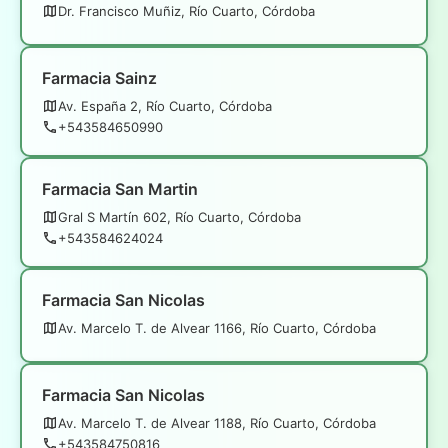
Dr. Francisco Muñiz, Río Cuarto, Córdoba
Farmacia Sainz
Av. España 2, Río Cuarto, Córdoba
+543584650990
Farmacia San Martin
Gral S Martín 602, Río Cuarto, Córdoba
+543584624024
Farmacia San Nicolas
Av. Marcelo T. de Alvear 1166, Río Cuarto, Córdoba
Farmacia San Nicolas
Av. Marcelo T. de Alvear 1188, Río Cuarto, Córdoba
+543584750816