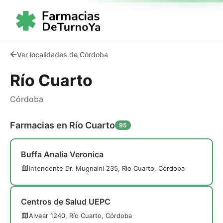
Ver localidades de Córdoba
Río Cuarto
Córdoba
Farmacias en Río Cuarto
95
Buffa Analia Veronica
Intendente Dr. Mugnaini 235, Río Cuarto, Córdoba
Centros de Salud UEPC
Alvear 1240, Río Cuarto, Córdoba