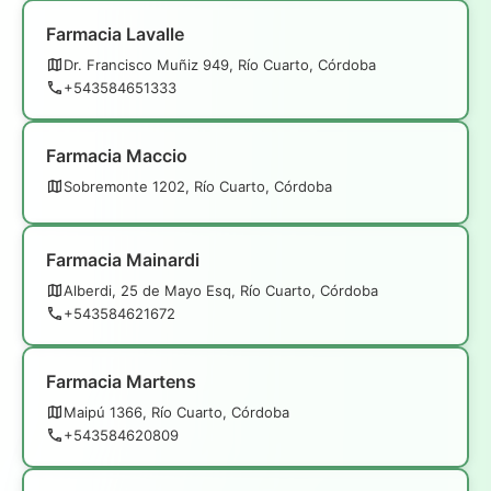
Farmacia Lavalle
Dr. Francisco Muñiz 949, Río Cuarto, Córdoba
+543584651333
Farmacia Maccio
Sobremonte 1202, Río Cuarto, Córdoba
Farmacia Mainardi
Alberdi, 25 de Mayo Esq, Río Cuarto, Córdoba
+543584621672
Farmacia Martens
Maipú 1366, Río Cuarto, Córdoba
+543584620809