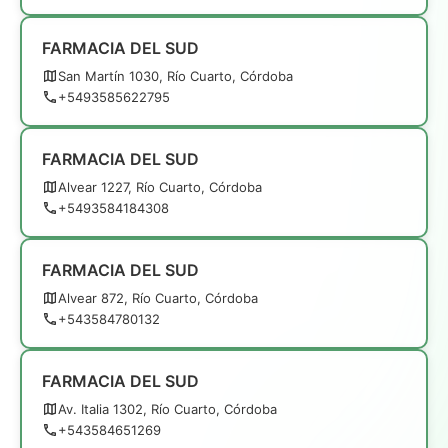
FARMACIA DEL SUD
San Martín 1030, Río Cuarto, Córdoba
+5493585622795
FARMACIA DEL SUD
Alvear 1227, Río Cuarto, Córdoba
+5493584184308
FARMACIA DEL SUD
Alvear 872, Río Cuarto, Córdoba
+543584780132
FARMACIA DEL SUD
Av. Italia 1302, Río Cuarto, Córdoba
+543584651269