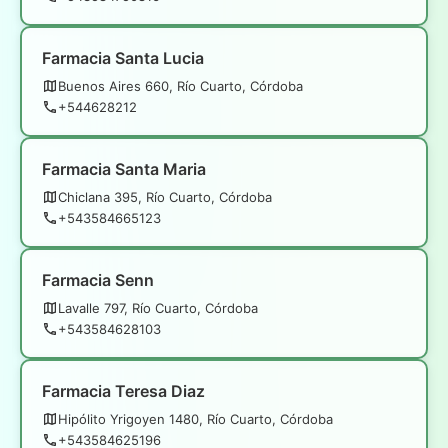
Farmacia Santa Lucia
Buenos Aires 660, Río Cuarto, Córdoba
+544628212
Farmacia Santa Maria
Chiclana 395, Río Cuarto, Córdoba
+543584665123
Farmacia Senn
Lavalle 797, Río Cuarto, Córdoba
+543584628103
Farmacia Teresa Diaz
Hipólito Yrigoyen 1480, Río Cuarto, Córdoba
+543584625196