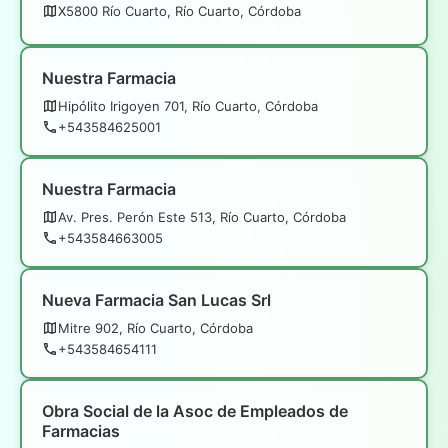
X5800 Río Cuarto, Río Cuarto, Córdoba
Nuestra Farmacia
Hipólito Irigoyen 701, Río Cuarto, Córdoba
+543584625001
Nuestra Farmacia
Av. Pres. Perón Este 513, Río Cuarto, Córdoba
+543584663005
Nueva Farmacia San Lucas Srl
Mitre 902, Río Cuarto, Córdoba
+543584654111
Obra Social de la Asoc de Empleados de
Farmacias