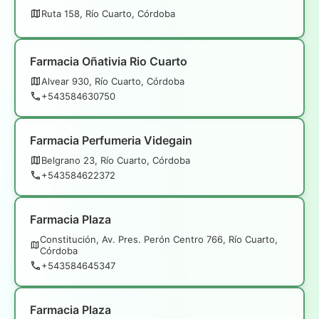
Ruta 158, Río Cuarto, Córdoba
Farmacia Oñativia Rio Cuarto
Alvear 930, Río Cuarto, Córdoba
+543584630750
Farmacia Perfumeria Videgain
Belgrano 23, Río Cuarto, Córdoba
+543584622372
Farmacia Plaza
Constitución, Av. Pres. Perón Centro 766, Río Cuarto,
Córdoba
+543584645347
Farmacia Plaza