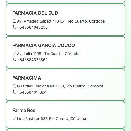
FARMACIA DEL SUD
Av. Amadeo Sabattini 3104, Río Cuarto, Córdoba
+543584646258
FARMACIA GARCIA COCCO
Av. Italia 1198, Río Cuarto, Córdoba
+543584623562
FARMACIMA
Guardias Nacionales 1360, Río Cuarto, Córdoba
+543584011894
Farma Red
Luis Pasteur 537, Río Cuarto, Córdoba