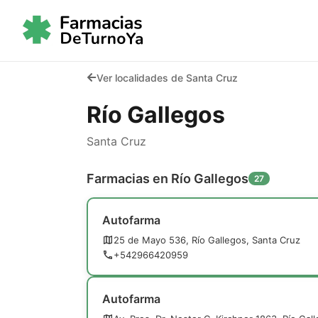
Ver localidades de Santa Cruz
Río Gallegos
Santa Cruz
Farmacias en Río Gallegos
27
Autofarma
25 de Mayo 536, Río Gallegos, Santa Cruz
+542966420959
Autofarma