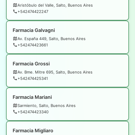
Aristóbulo del Valle, Salto, Buenos Aires
+542474422247
Farmacia Galvagni
Av. España 449, Salto, Buenos Aires
+542474423661
Farmacia Grossi
Av. Bme. Mitre 695, Salto, Buenos Aires
+542474425341
Farmacia Mariani
Sarmiento, Salto, Buenos Aires
+542474423340
Farmacia Migliaro