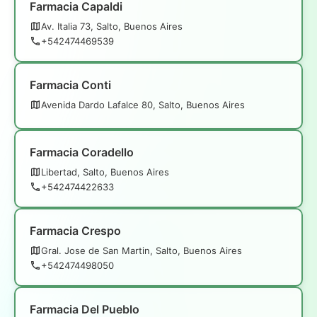
Farmacia Capaldi
Av. Italia 73, Salto, Buenos Aires
+542474469539
Farmacia Conti
Avenida Dardo Lafalce 80, Salto, Buenos Aires
Farmacia Coradello
Libertad, Salto, Buenos Aires
+542474422633
Farmacia Crespo
Gral. Jose de San Martin, Salto, Buenos Aires
+542474498050
Farmacia Del Pueblo