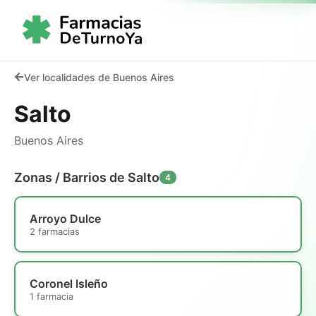
Ver localidades de Buenos Aires
Salto
Buenos Aires
Zonas / Barrios de Salto
4
Arroyo Dulce
2 farmacias
Coronel Isleño
1 farmacia