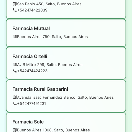
San Pablo 450, Salto, Buenos Aires
+542474422039
Farmacia Mutual
Buenos Aires 750, Salto, Buenos Aires
Farmacia Ortelli
Av B Mitre 299, Salto, Buenos Aires
+542474424223
Farmacia Rural Gasparini
Avanida Isaac Fernandez Blanco, Salto, Buenos Aires
+542477491231
Farmacia Sole
Buenos Aires 1008, Salto, Buenos Aires