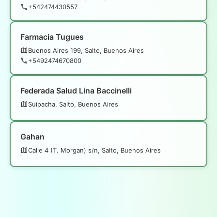
+542474430557
Farmacia Tugues
Buenos Aires 199, Salto, Buenos Aires
+5492474670800
Federada Salud Lina Baccinelli
Suipacha, Salto, Buenos Aires
Gahan
Calle 4 (T. Morgan) s/n, Salto, Buenos Aires