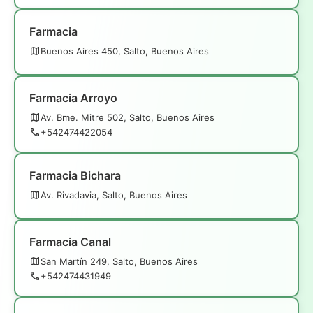
Farmacia
Buenos Aires 450, Salto, Buenos Aires
Farmacia Arroyo
Av. Bme. Mitre 502, Salto, Buenos Aires
+542474422054
Farmacia Bichara
Av. Rivadavia, Salto, Buenos Aires
Farmacia Canal
San Martín 249, Salto, Buenos Aires
+542474431949