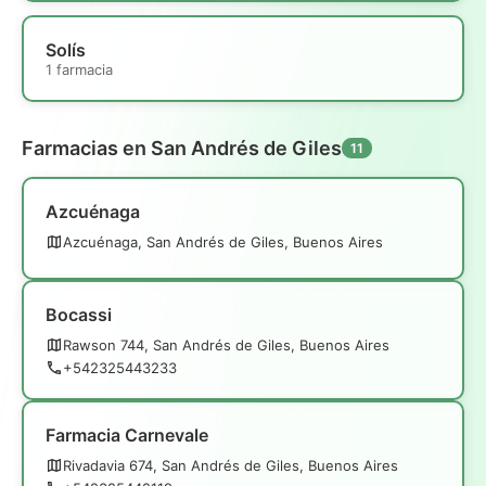
Solís
1 farmacia
Farmacias en San Andrés de Giles
11
Azcuénaga
Azcuénaga, San Andrés de Giles, Buenos Aires
Bocassi
Rawson 744, San Andrés de Giles, Buenos Aires
+542325443233
Farmacia Carnevale
Rivadavia 674, San Andrés de Giles, Buenos Aires