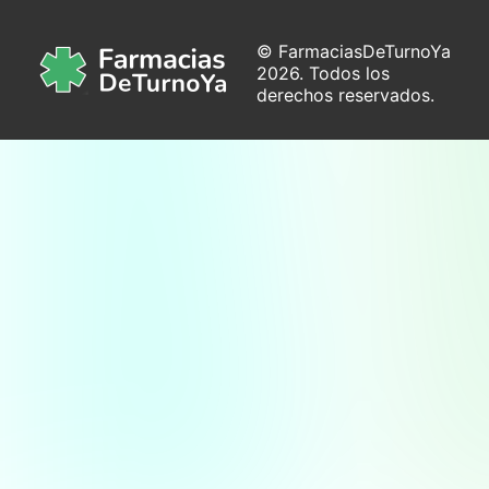
© FarmaciasDeTurnoYa
2026. Todos los
derechos reservados.