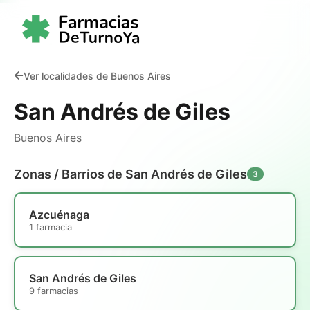
Ver localidades de Buenos Aires
San Andrés de Giles
Buenos Aires
Zonas / Barrios de San Andrés de Giles
3
Azcuénaga
1 farmacia
San Andrés de Giles
9 farmacias