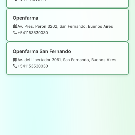
Openfarma
Av. Pres. Perón 3202, San Fernando, Buenos Aires
+541153530030
Openfarma San Fernando
Av. del Libertador 3061, San Fernando, Buenos Aires
+541153530030