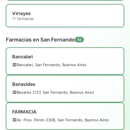
Virreyes
11 farmacias
Farmacias en San Fernando
42
Bancalari
Bancalari, San Fernando, Buenos Aires
Benavides
Besares 2127, San Fernando, Buenos Aires
FARMACIA
Av. Pres. Perón 2308, San Fernando, Buenos Aires