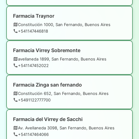
Farmacia Traynor
Constitución 1000, San Fernando, Buenos Aires
+541147446818
Farmacia Virrey Sobremonte
avellaneda 1899, San Fernando, Buenos Aires
+541147452022
Farmacia Zinga san fernando
Constitución 652, San Fernando, Buenos Aires
+5491122777700
Farmacia del Virrey de Sacchi
Av. Avellaneda 3098, San Fernando, Buenos Aires
+541147464066