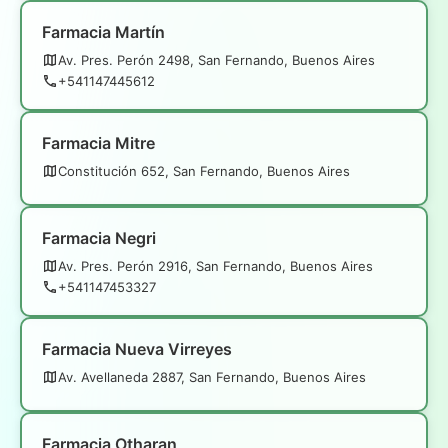
Farmacia Martín
Av. Pres. Perón 2498, San Fernando, Buenos Aires
+541147445612
Farmacia Mitre
Constitución 652, San Fernando, Buenos Aires
Farmacia Negri
Av. Pres. Perón 2916, San Fernando, Buenos Aires
+541147453327
Farmacia Nueva Virreyes
Av. Avellaneda 2887, San Fernando, Buenos Aires
Farmacia Otharan