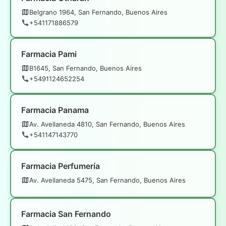
Belgrano 1964, San Fernando, Buenos Aires
+541171886579
Farmacia Pami
B1645, San Fernando, Buenos Aires
+5491124652254
Farmacia Panama
Av. Avellaneda 4810, San Fernando, Buenos Aires
+541147143770
Farmacia Perfumería
Av. Avellaneda 5475, San Fernando, Buenos Aires
Farmacia San Fernando