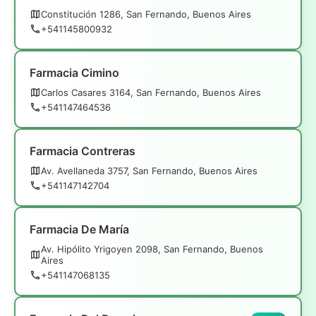
Constitución 1286, San Fernando, Buenos Aires
+541145800932
Farmacia Cimino
Carlos Casares 3164, San Fernando, Buenos Aires
+541147464536
Farmacia Contreras
Av. Avellaneda 3757, San Fernando, Buenos Aires
+541147142704
Farmacia De María
Av. Hipólito Yrigoyen 2098, San Fernando, Buenos
Aires
+541147068135