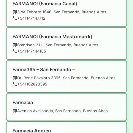
FARMANOI (Farmacia Canal)
3 de Febrero 1646, San Fernando, Buenos Aires
+541147447712
FARMANOI (Farmacia Mastronardi)
Brandsen 2111, San Fernando, Buenos Aires
+541147444185
Farma365 – San Fernando –
Dr. René Favaloro 3395, San Fernando, Buenos Aires
+541162823395
Farmacia
Avenida Avellaneda, San Fernando, Buenos Aires
Farmacia Andreu