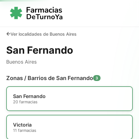
Ver localidades de Buenos Aires
San Fernando
Buenos Aires
Zonas / Barrios de San Fernando
3
San Fernando
20 farmacias
Victoria
11 farmacias