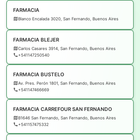
FARMACIA
Blanco Encalada 3020, San Fernando, Buenos Aires
FARMACIA BLEJER
Carlos Casares 3914, San Fernando, Buenos Aires
+541147250540
FARMACIA BUSTELO
Av. Pres. Perón 1801, San Fernando, Buenos Aires
+541147466669
FARMACIA CARREFOUR SAN FERNANDO
B1646 San Fernando, San Fernando, Buenos Aires
+541157475332