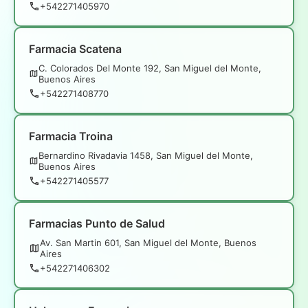
+542271405970
Farmacia Scatena
C. Colorados Del Monte 192, San Miguel del Monte,
Buenos Aires
+542271408770
Farmacia Troina
Bernardino Rivadavia 1458, San Miguel del Monte,
Buenos Aires
+542271405577
Farmacias Punto de Salud
Av. San Martin 601, San Miguel del Monte, Buenos
Aires
+542271406302