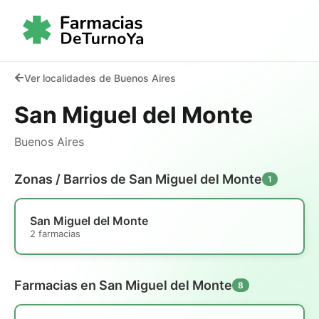
Ver localidades de Buenos Aires
San Miguel del Monte
Buenos Aires
Zonas / Barrios de San Miguel del Monte
1
San Miguel del Monte
2 farmacias
Farmacias en San Miguel del Monte
8