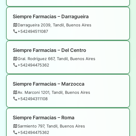
Siempre Farmacias – Darragueira
Darragueira 2039, Tandil, Buenos Aires
+542494511087
Siempre Farmacias – Del Centro
Gral. Rodríguez 667, Tandil, Buenos Aires
+542494475362
Siempre Farmacias – Marzocca
Av. Marconi 1201, Tandil, Buenos Aires
+542494311108
Siempre Farmacias – Roma
Sarmiento 797, Tandil, Buenos Aires
+542494475362