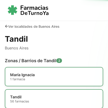
Ver localidades de Buenos Aires
Tandil
Buenos Aires
Zonas / Barrios de Tandil
2
María Ignacia
1 farmacia
Tandil
56 farmacias