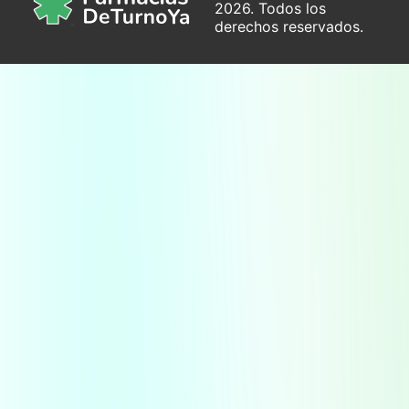
2026. Todos los
derechos reservados.