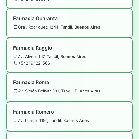
Farmacia Quaranta
Gral. Rodríguez 1244, Tandil, Buenos Aires
Farmacia Raggio
Av. Alvear 147, Tandil, Buenos Aires
+542494221566
Farmacia Roma
Av. Simón Bolívar 301, Tandil, Buenos Aires
Farmacia Romero
Av. Lunghi 1191, Tandil, Buenos Aires