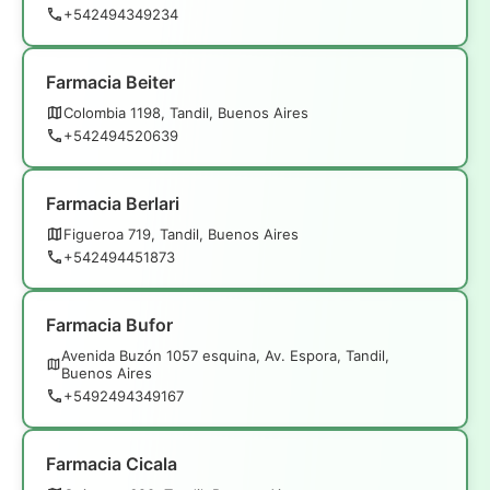
+542494349234
Farmacia Beiter
Colombia 1198, Tandil, Buenos Aires
+542494520639
Farmacia Berlari
Figueroa 719, Tandil, Buenos Aires
+542494451873
Farmacia Bufor
Avenida Buzón 1057 esquina, Av. Espora, Tandil,
Buenos Aires
+5492494349167
Farmacia Cicala