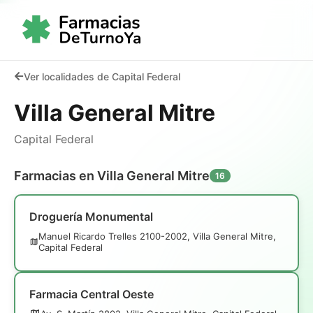
Ver localidades de Capital Federal
Villa General Mitre
Capital Federal
Farmacias en Villa General Mitre
16
Droguería Monumental
Manuel Ricardo Trelles 2100-2002, Villa General Mitre,
Capital Federal
Farmacia Central Oeste