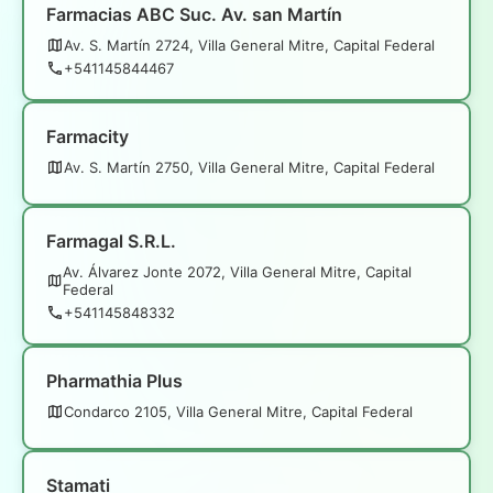
Farmacias ABC Suc. Av. san Martín
Av. S. Martín 2724, Villa General Mitre, Capital Federal
+541145844467
Farmacity
Av. S. Martín 2750, Villa General Mitre, Capital Federal
Farmagal S.R.L.
Av. Álvarez Jonte 2072, Villa General Mitre, Capital
Federal
+541145848332
Pharmathia Plus
Condarco 2105, Villa General Mitre, Capital Federal
Stamati