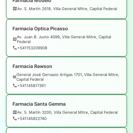
Farmacia Modelo
Av. S. Martín 2618, Villa General Mitre, Capital Federal
Farmacia Optica Picasso
Av. Juan B. Justo 4099, Villa General Mitre, Capital
Federal
+541153209908
Farmacia Rawson
General José Gervasio Artigas 1701, Villa General Mitre,
Capital Federal
+541145817361
Farmacia Santa Gemma
Av. S. Martín 3200, Villa General Mitre, Capital Federal
+541145822740