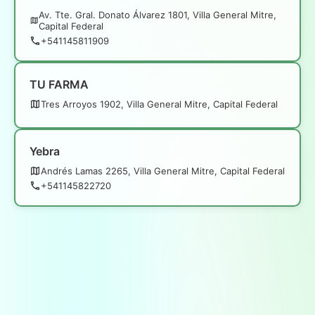
Av. Tte. Gral. Donato Álvarez 1801, Villa General Mitre,
Capital Federal
+541145811909
TU FARMA
Tres Arroyos 1902, Villa General Mitre, Capital Federal
Yebra
Andrés Lamas 2265, Villa General Mitre, Capital Federal
+541145822720