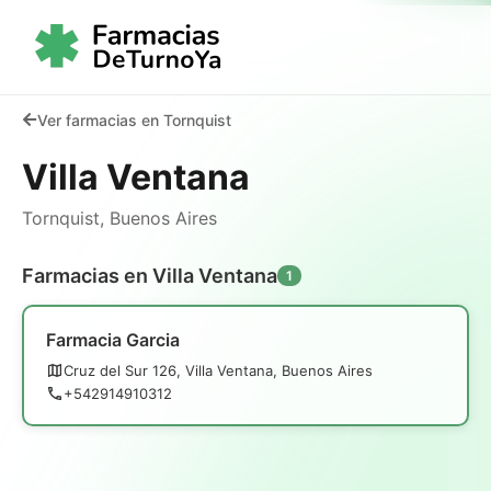
Ver farmacias en Tornquist
Villa Ventana
Tornquist, Buenos Aires
Farmacias en Villa Ventana
1
Farmacia Garcia
Cruz del Sur 126, Villa Ventana, Buenos Aires
+542914910312