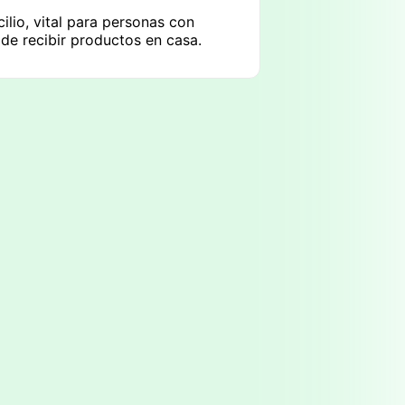
lio, vital para personas con
de recibir productos en casa.