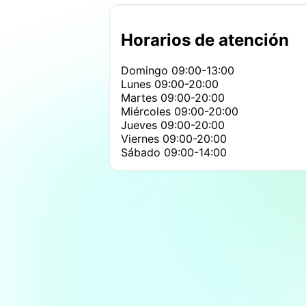
Horarios de atención
Domingo
09:00-13:00
Lunes
09:00-20:00
Martes
09:00-20:00
Miércoles
09:00-20:00
Jueves
09:00-20:00
Viernes
09:00-20:00
Sábado
09:00-14:00