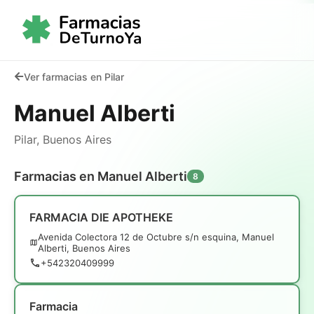
Ver farmacias en Pilar
Manuel Alberti
Pilar, Buenos Aires
Farmacias en Manuel Alberti
8
FARMACIA DIE APOTHEKE
Avenida Colectora 12 de Octubre s/n esquina, Manuel
Alberti, Buenos Aires
+542320409999
Farmacia