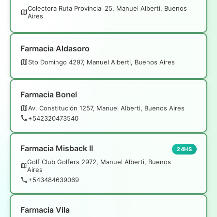
Colectora Ruta Provincial 25, Manuel Alberti, Buenos
Aires
Farmacia Aldasoro
Sto Domingo 4297, Manuel Alberti, Buenos Aires
Farmacia Bonel
Av. Constitución 1257, Manuel Alberti, Buenos Aires
+542320473540
Farmacia Misback II
24HS
Golf Club Golfers 2972, Manuel Alberti, Buenos
Aires
+543484639069
Farmacia Vila