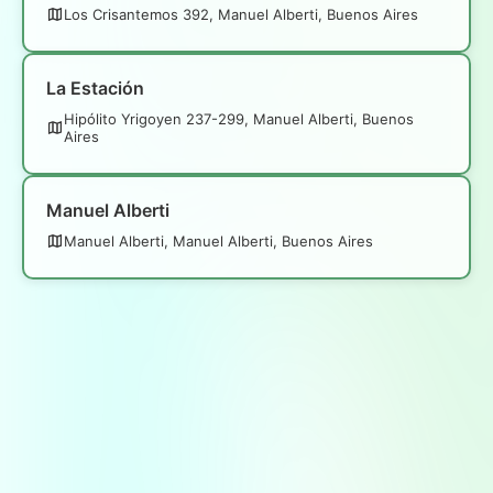
Los Crisantemos 392, Manuel Alberti, Buenos Aires
La Estación
Hipólito Yrigoyen 237-299, Manuel Alberti, Buenos
Aires
Manuel Alberti
Manuel Alberti, Manuel Alberti, Buenos Aires