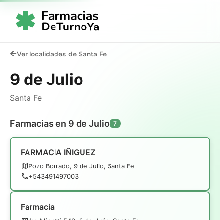
Ver localidades de Santa Fe
9 de Julio
Santa Fe
Farmacias en 9 de Julio
7
FARMACIA IÑIGUEZ
Pozo Borrado, 9 de Julio, Santa Fe
+543491497003
Farmacia