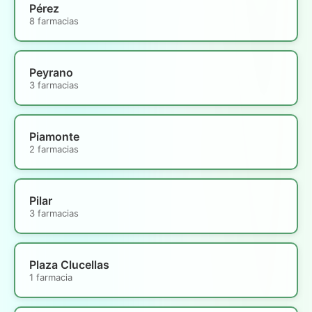
Pérez
8 farmacias
Peyrano
3 farmacias
Piamonte
2 farmacias
Pilar
3 farmacias
Plaza Clucellas
1 farmacia