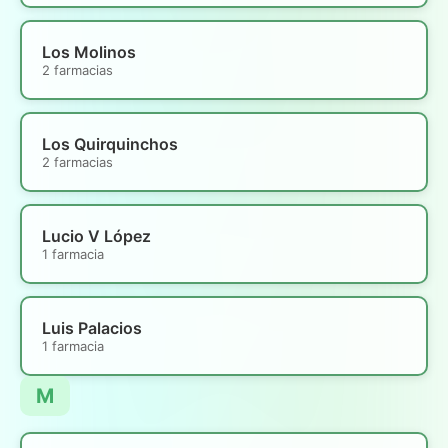
Los Molinos
2 farmacias
Los Quirquinchos
2 farmacias
Lucio V López
1 farmacia
Luis Palacios
1 farmacia
M