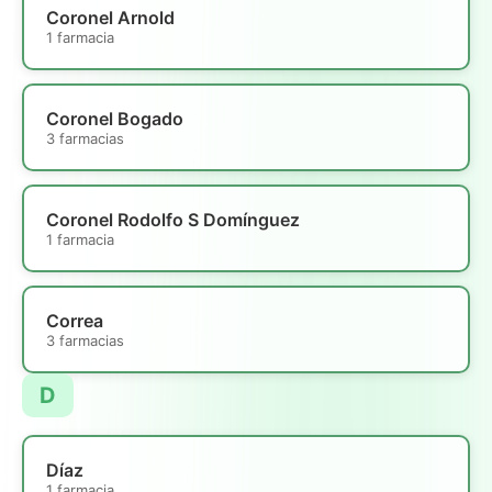
Coronel Arnold
1 farmacia
Coronel Bogado
3 farmacias
Coronel Rodolfo S Domínguez
1 farmacia
Correa
3 farmacias
D
Díaz
1 farmacia