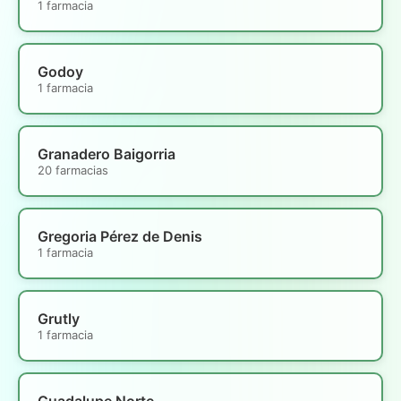
1 farmacia
Godoy
1 farmacia
Granadero Baigorria
20 farmacias
Gregoria Pérez de Denis
1 farmacia
Grutly
1 farmacia
Guadalupe Norte