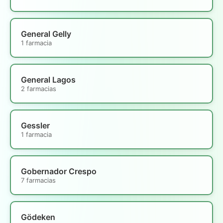
General Gelly
1 farmacia
General Lagos
2 farmacias
Gessler
1 farmacia
Gobernador Crespo
7 farmacias
Gödeken