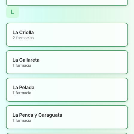
L
La Criolla
2 farmacias
La Gallareta
1 farmacia
La Pelada
1 farmacia
La Penca y Caraguatá
1 farmacia