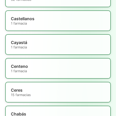
Castellanos
1 farmacia
Cayastá
1 farmacia
Centeno
1 farmacia
Ceres
15 farmacias
Chabás