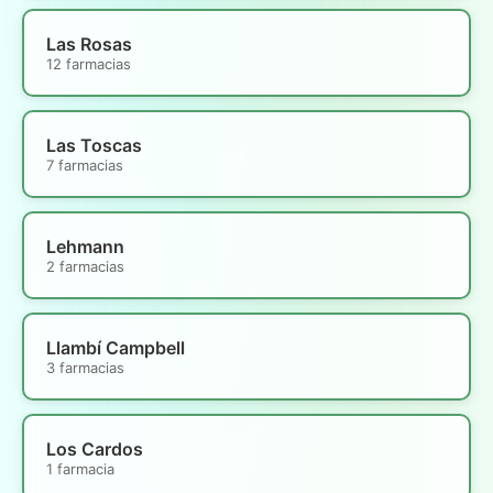
Las Rosas
12 farmacias
Las Toscas
7 farmacias
Lehmann
2 farmacias
Llambí Campbell
3 farmacias
Los Cardos
1 farmacia