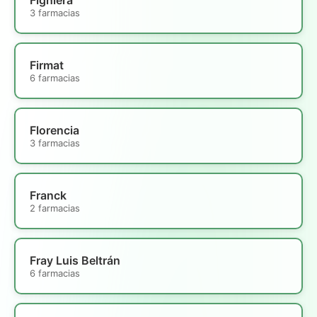
3 farmacias
Firmat
6 farmacias
Florencia
3 farmacias
Franck
2 farmacias
Fray Luis Beltrán
6 farmacias