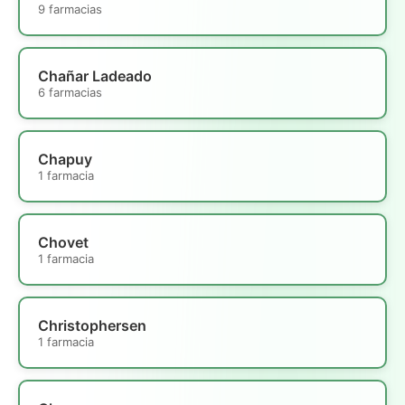
9 farmacias
Chañar Ladeado
6 farmacias
Chapuy
1 farmacia
Chovet
1 farmacia
Christophersen
1 farmacia