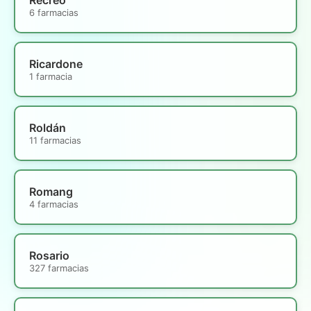
6 farmacias
Ricardone
1 farmacia
Roldán
11 farmacias
Romang
4 farmacias
Rosario
327 farmacias