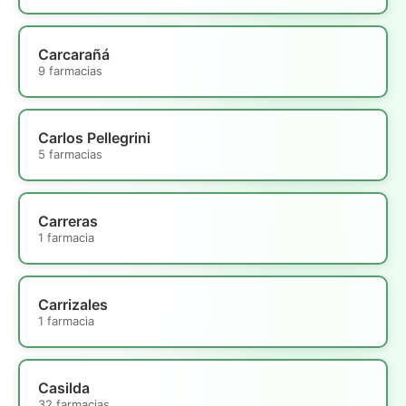
Carcarañá
9 farmacias
Carlos Pellegrini
5 farmacias
Carreras
1 farmacia
Carrizales
1 farmacia
Casilda
32 farmacias