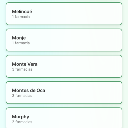
Melincué
1 farmacia
Monje
1 farmacia
Monte Vera
3 farmacias
Montes de Oca
3 farmacias
Murphy
2 farmacias