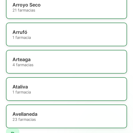
Arroyo Seco
21 farmacias
Arrufó
1 farmacia
Arteaga
4 farmacias
Ataliva
1 farmacia
Avellaneda
23 farmacias