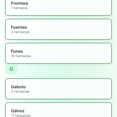
Frontera
1 farmacia
Fuentes
3 farmacias
Funes
19 farmacias
G
Gaboto
2 farmacias
Gálvez
11 farmacias