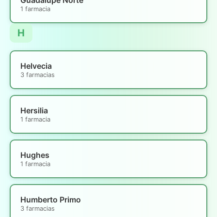
1 farmacia
H
Helvecia
3 farmacias
Hersilia
1 farmacia
Hughes
1 farmacia
Humberto Primo
3 farmacias