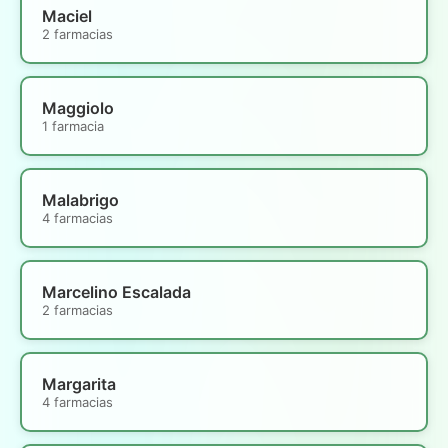
Maciel
2 farmacias
Maggiolo
1 farmacia
Malabrigo
4 farmacias
Marcelino Escalada
2 farmacias
Margarita
4 farmacias