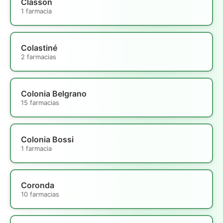
Classon
1 farmacia
Colastiné
2 farmacias
Colonia Belgrano
15 farmacias
Colonia Bossi
1 farmacia
Coronda
10 farmacias