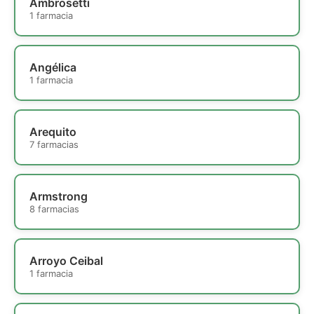
Ambrosetti
1 farmacia
Angélica
1 farmacia
Arequito
7 farmacias
Armstrong
8 farmacias
Arroyo Ceibal
1 farmacia