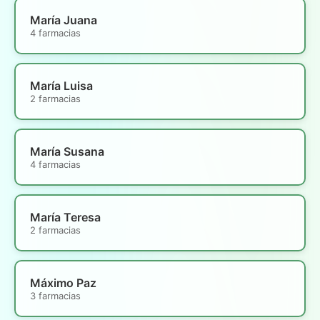
María Juana
4 farmacias
María Luisa
2 farmacias
María Susana
4 farmacias
María Teresa
2 farmacias
Máximo Paz
3 farmacias