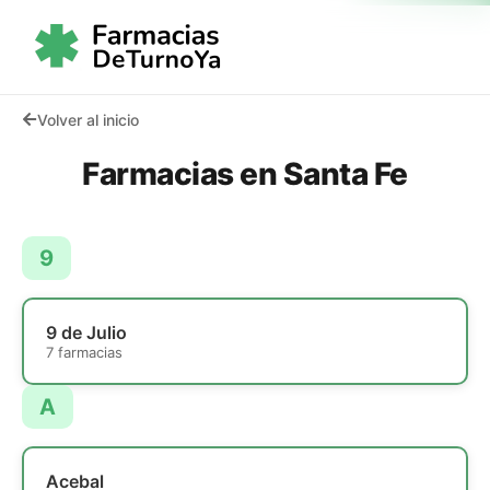
Volver al inicio
Farmacias en Santa Fe
9
9 de Julio
7 farmacias
A
Acebal