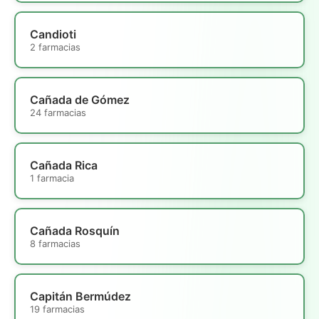
Candioti
2 farmacias
Cañada de Gómez
24 farmacias
Cañada Rica
1 farmacia
Cañada Rosquín
8 farmacias
Capitán Bermúdez
19 farmacias