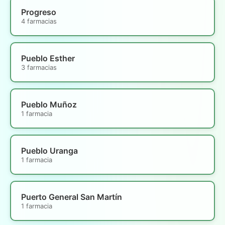
Progreso
4 farmacias
Pueblo Esther
3 farmacias
Pueblo Muñoz
1 farmacia
Pueblo Uranga
1 farmacia
Puerto General San Martín
1 farmacia