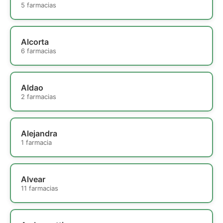
5 farmacias
Alcorta
6 farmacias
Aldao
2 farmacias
Alejandra
1 farmacia
Alvear
11 farmacias