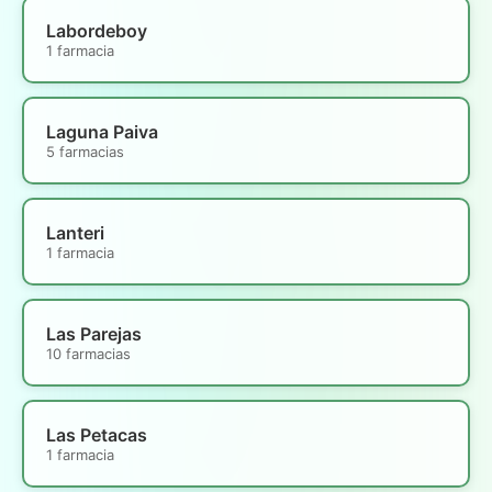
Labordeboy
1 farmacia
Laguna Paiva
5 farmacias
Lanteri
1 farmacia
Las Parejas
10 farmacias
Las Petacas
1 farmacia