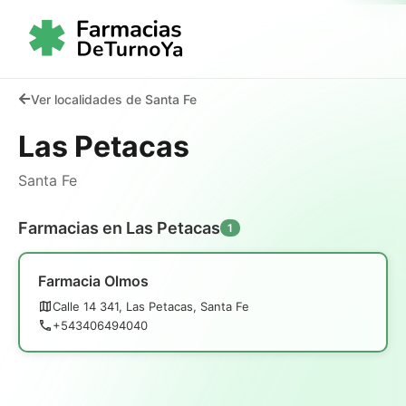
Ver localidades de Santa Fe
Las Petacas
Santa Fe
Farmacias en Las Petacas
1
Farmacia Olmos
Calle 14 341, Las Petacas, Santa Fe
+543406494040