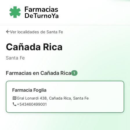
Ver localidades de Santa Fe
Cañada Rica
Santa Fe
Farmacias en Cañada Rica
1
Farmacia Foglia
Gral Lonardi 438, Cañada Rica, Santa Fe
+543460499001