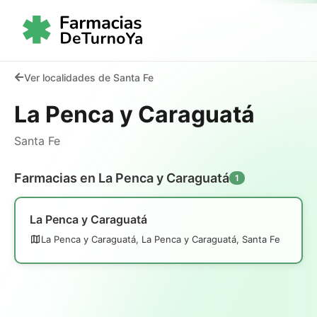
Ver localidades de Santa Fe
La Penca y Caraguatá
Santa Fe
Farmacias en La Penca y Caraguatá
1
La Penca y Caraguatá
La Penca y Caraguatá, La Penca y Caraguatá, Santa Fe