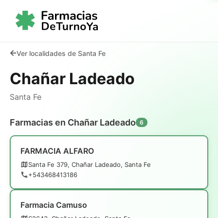
Ver localidades de Santa Fe
Chañar Ladeado
Santa Fe
Farmacias en Chañar Ladeado
6
FARMACIA ALFARO
Santa Fe 379, Chañar Ladeado, Santa Fe
+543468413186
Farmacia Camuso