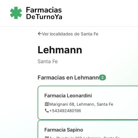
Ver localidades de Santa Fe
Lehmann
Santa Fe
Farmacias en Lehmann
2
Farmacia Leonardini
Marignani 68, Lehmann, Santa Fe
+543492480196
Farmacia Sapino