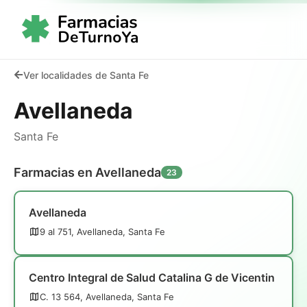
Ver localidades de Santa Fe
Avellaneda
Santa Fe
Farmacias en Avellaneda
23
Avellaneda
9 al 751, Avellaneda, Santa Fe
Centro Integral de Salud Catalina G de Vicentin
C. 13 564, Avellaneda, Santa Fe