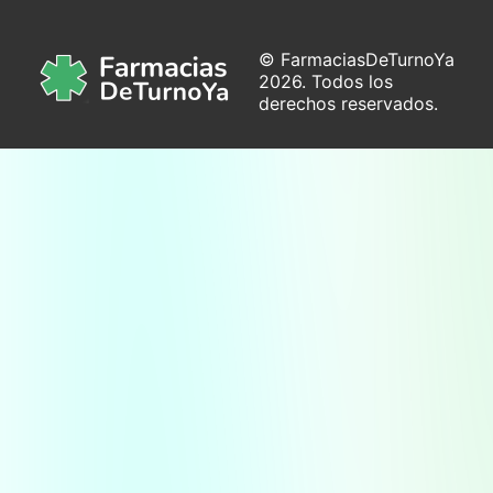
© FarmaciasDeTurnoYa
2026. Todos los
derechos reservados.