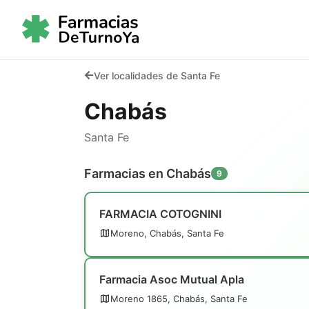
Ver localidades de Santa Fe
Chabás
Santa Fe
Farmacias en Chabás
9
FARMACIA COTOGNINI
Moreno, Chabás, Santa Fe
Farmacia Asoc Mutual Apla
Moreno 1865, Chabás, Santa Fe