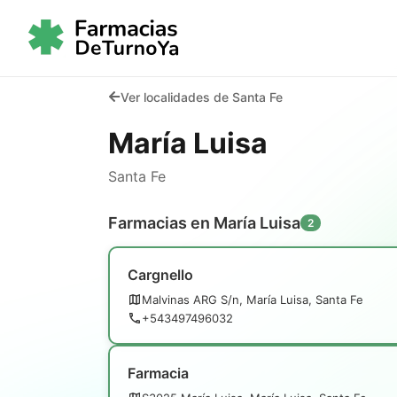
Ver localidades de Santa Fe
María Luisa
Santa Fe
Farmacias en María Luisa
2
Cargnello
Malvinas ARG S/n, María Luisa, Santa Fe
+543497496032
Farmacia