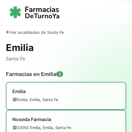
Ver localidades de Santa Fe
Emilia
Santa Fe
Farmacias en Emilia
2
Emilia
Emilia, Emilia, Santa Fe
Noseda Farmacia
S3092 Emilia, Emilia, Santa Fe