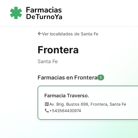
Ver localidades de Santa Fe
Frontera
Santa Fe
Farmacias en Frontera
1
Farmacia Traverso.
Av. Brig. Bustos 699, Frontera, Santa Fe
+543564430974