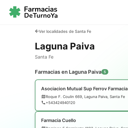
Ver localidades de Santa Fe
Laguna Paiva
Santa Fe
Farmacias en Laguna Paiva
5
Asociacion Mutual Sup Ferrov Farmacia
Roque F. Coulin 669, Laguna Paiva, Santa Fe
+543424940120
Farmacia Cuello