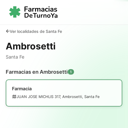
Ver localidades de Santa Fe
Ambrosetti
Santa Fe
Farmacias en Ambrosetti
1
Farmacia
JUAN JOSE MICHLIS 317, Ambrosetti, Santa Fe