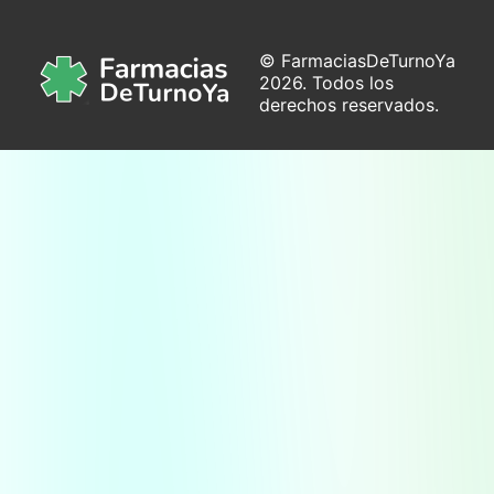
© FarmaciasDeTurnoYa
2026. Todos los
derechos reservados.