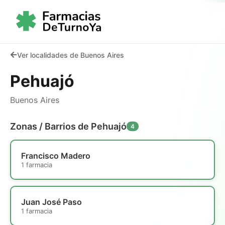
Ver localidades de Buenos Aires
Pehuajó
Buenos Aires
Zonas / Barrios de Pehuajó
4
Francisco Madero
1 farmacia
Juan José Paso
1 farmacia