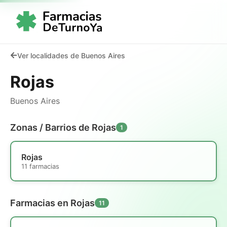
Ver localidades de Buenos Aires
Rojas
Buenos Aires
Zonas / Barrios de Rojas
1
Rojas
11 farmacias
Farmacias en Rojas
11