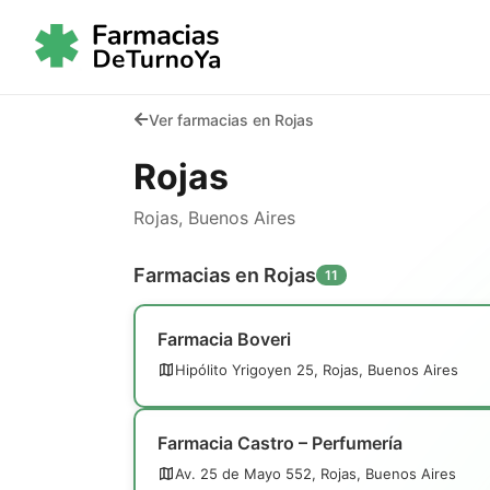
Ver farmacias en Rojas
Rojas
Rojas, Buenos Aires
Farmacias en Rojas
11
Farmacia Boveri
Hipólito Yrigoyen 25, Rojas, Buenos Aires
Farmacia Castro – Perfumería
Av. 25 de Mayo 552, Rojas, Buenos Aires