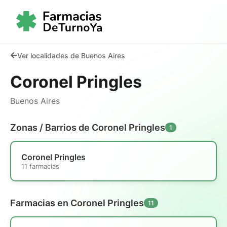
Ver localidades de Buenos Aires
Coronel Pringles
Buenos Aires
Zonas / Barrios de Coronel Pringles
1
Coronel Pringles
11 farmacias
Farmacias en Coronel Pringles
11