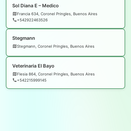
Sol Diana E – Medico
Francia 634, Coronel Pringles, Buenos Aires
+542922463526
Stegmann
Stegmann, Coronel Pringles, Buenos Aires
Veterinaria El Bayo
Flesia 864, Coronel Pringles, Buenos Aires
+542215999145